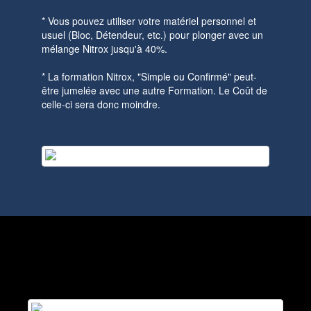
* Vous pouvez utiliser votre matériel personnel et
usuel (Bloc, Détendeur, etc.) pour plonger avec un
mélange Nitrox jusqu'à 40%.
* La formation Nitrox, "Simple ou Confirmé" peut-
être jumelée avec une autre Formation. Le Coût de
celle-ci sera donc moindre.