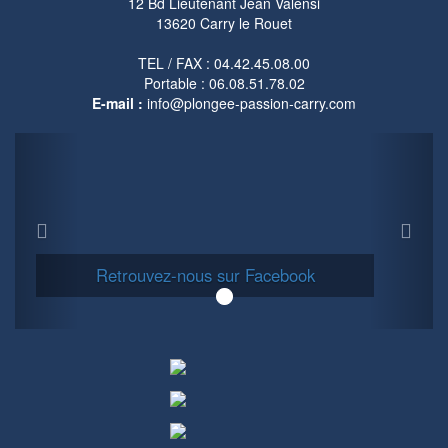
12 Bd Lieutenant Jean Valensi
13620 Carry le Rouet
TEL / FAX : 04.42.45.08.00
Portable : 06.08.51.78.02
E-mail :
info@plongee-passion-carry.com
Previous
Next
Retrouvez-nous sur Facebook