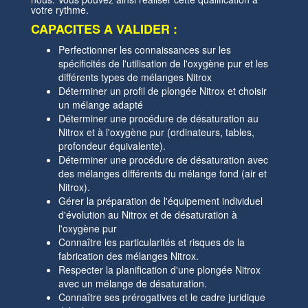
votre rythme.
CAPACITES A VALIDER :
Perfectionner les connaissances sur les
spécificités de l'utilisation de l'oxygène pur et les
différents types de mélanges Nitrox
Déterminer un profil de plongée Nitrox et choisir
un mélange adapté
Déterminer une procédure de désaturation au
Nitrox et à l'oxygène pur (ordinateurs, tables,
profondeur équivalente).
Déterminer une procédure de désaturation avec
des mélanges différents du mélange fond (air et
Nitrox).
Gérer la préparation de l'équipement individuel
d'évolution au Nitrox et de désaturation à
l'oxygène pur
Connaître les particularités et risques de la
fabrication des mélanges Nitrox.
Respecter la planification d'une plongée Nitrox
avec un mélange de désaturation.
Connaître ses prérogatives et le cadre juridique