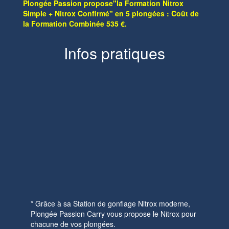
Plongée Passion propose"la Formation Nitrox
Simple + Nitrox Confirmé" en 5 plongées : Coût de
la Formation Combinée 535 €.
Infos pratiques
* Grâce à sa Station de gonflage Nitrox moderne,
Plongée Passion Carry vous propose le Nitrox pour
chacune de vos plongées.