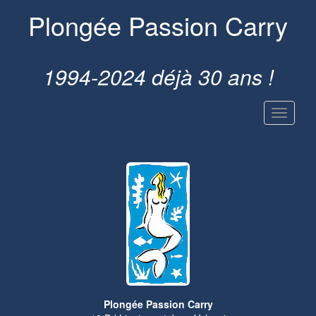
Plongée Passion Carry
1994-2024 déjà 30 ans !
Plongée Passion Carry