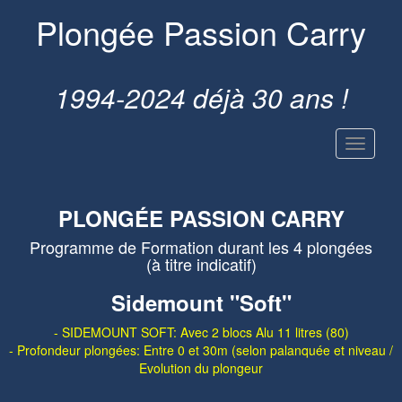
Plongée Passion Carry
1994-2024 déjà 30 ans !
PLONGÉE PASSION CARRY
Programme de Formation durant les 4 plongées
(à titre indicatif)
Sidemount "Soft"
- SIDEMOUNT SOFT: Avec 2 blocs Alu 11 litres (80)
- Profondeur plongées: Entre 0 et 30m (selon palanquée et niveau /
Evolution du plongeur