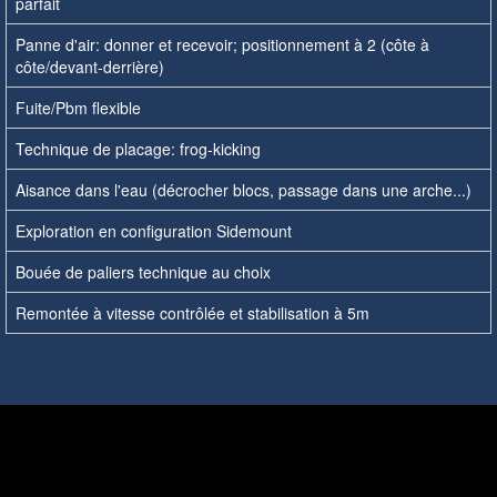
parfait
Panne d'air: donner et recevoir; positionnement à 2 (côte à
côte/devant-derrière)
Fuite/Pbm flexible
Technique de placage: frog-kicking
Aisance dans l'eau (décrocher blocs, passage dans une arche...)
Exploration en configuration Sidemount
Bouée de paliers technique au choix
Remontée à vitesse contrôlée et stabilisation à 5m