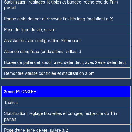
Stabilisation: réglages flexibles et bungee, recherche de Trim
parfait
Panne d'air: donner et recevoir flexible long (maintient à 2)
Pose de ligne de vie; suivre
Assistance avec configuration Sidemount
Aisance dans l'eau (ondulations, vrilles...)
Bouée de paliers et spool: avec détendeur, avec 2ème détendeur
Remontée vitesse contrôlée et stabilisation à 5m
3ème PLONGEE
Tâches
Stabilisation: réglage bouteilles et bungee, recherche du Trim
parfait
Pose d'une ligne de vie; suivre à 2