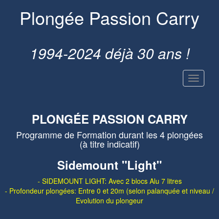
Plongée Passion Carry
1994-2024 déjà 30 ans !
PLONGÉE PASSION CARRY
Programme de Formation durant les 4 plongées
(à titre indicatif)
Sidemount "Light"
- SIDEMOUNT LIGHT: Avec 2 blocs Alu 7 litres
- Profondeur plongées: Entre 0 et 20m (selon palanquée et niveau /
Evolution du plongeur