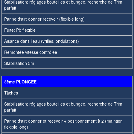
Stabilisation: réglages bouteilles et bungee, recherche de Trim
parfait
Panne d'air: donner recevoir (flexible long)
Fuite: Pb flexible
Aisance dans l'eau (vrilles, ondulations)
Remontée vitesse contrôlée
Stabilisation 5m
3ème PLONGEE
Tâches
Stabilisation: réglages bouteilles et bungee, recherche de Trim
parfait
Panne d'air: donner et recevoir + positionnement à 2 (maintien
flexible long)