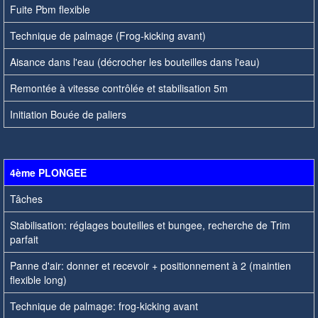
Fuite Pbm flexible
Technique de palmage (Frog-kicking avant)
Aisance dans l'eau (décrocher les bouteilles dans l'eau)
Remontée à vitesse contrôlée et stabilisation 5m
Initiation Bouée de paliers
4ème PLONGEE
Tâches
Stabilisation: réglages bouteilles et bungee, recherche de Trim
parfait
Panne d'air: donner et recevoir + positionnement à 2 (maintien
flexible long)
Technique de palmage: frog-kicking avant